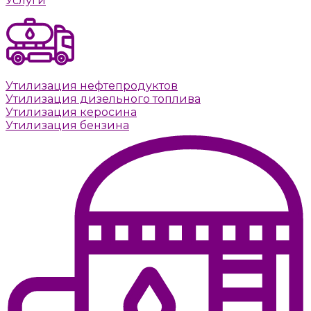
Услуги
Утилизация нефтепродуктов
Утилизация дизельного топлива
Утилизация керосина
Утилизация бензина