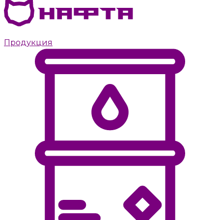
Дизельное топливо с доставкой в Пушкино
Продукция