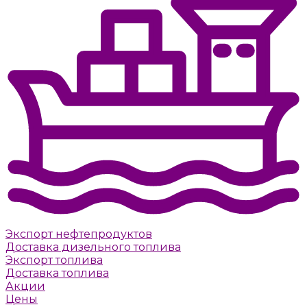
Экспорт нефтепродуктов
Доставка дизельного топлива
Экспорт топлива
Доставка топлива
Акции
Цены