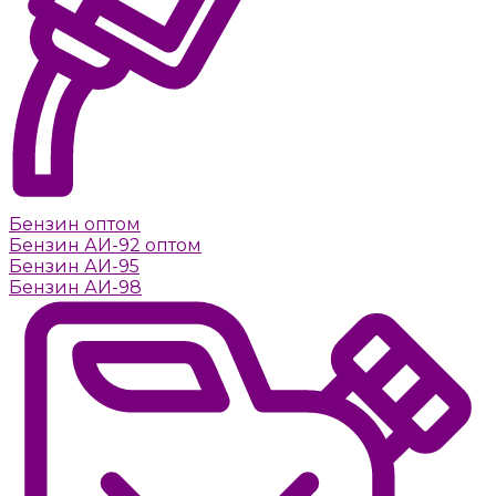
Бензин оптом
Бензин АИ-92 оптом
Бензин АИ-95
Бензин АИ-98