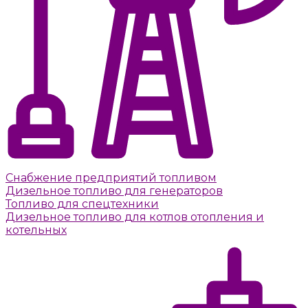
Снабжение предприятий топливом
Дизельное топливо для генераторов
Топливо для спецтехники
Дизельное топливо для котлов отопления и
котельных