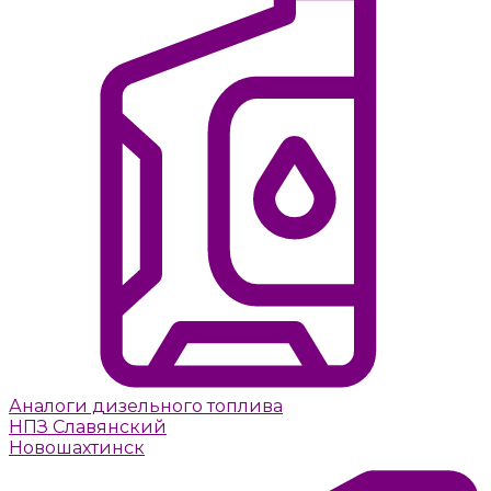
Аналоги дизельного топлива
НПЗ Славянский
Новошахтинск