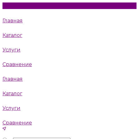
Главная
Каталог
Услуги
Сравнение
Главная
Каталог
Услуги
Сравнение
Пушкино