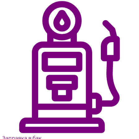
Заправка в бак