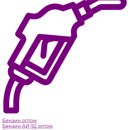
Бензин оптом
Бензин АИ-92 оптом