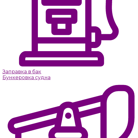
Заправка в бак
Бункеровка судна