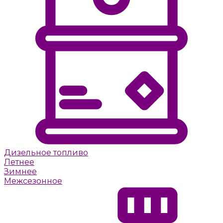
Дизельное топливо
Летнее
Зимнее
Межсезонное