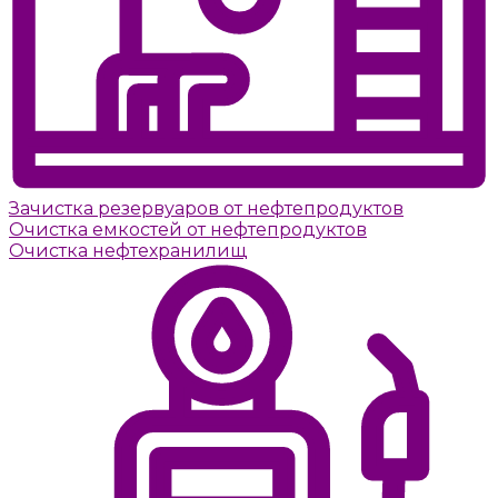
Зачистка резервуаров от нефтепродуктов
Очистка емкостей от нефтепродуктов
Очистка нефтехранилищ