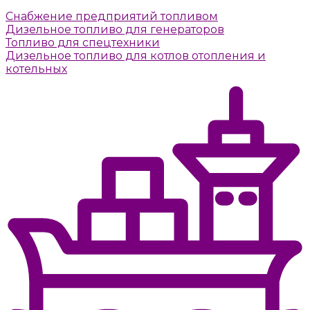
Снабжение предприятий топливом
Дизельное топливо для генераторов
Топливо для спецтехники
Дизельное топливо для котлов отопления и
котельных