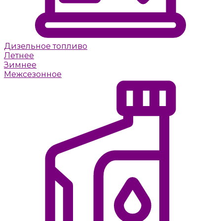
Дизельное топливо
Летнее
Зимнее
Межсезонное