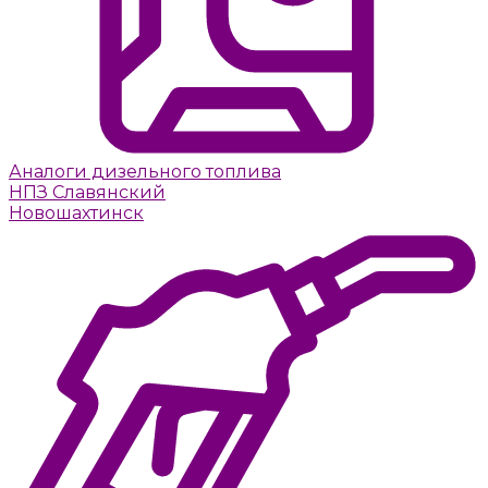
Аналоги дизельного топлива
НПЗ Славянский
Новошахтинск