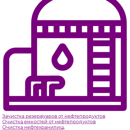
Зачистка резервуаров от нефтепродуктов
Очистка емкостей от нефтепродуктов
Очистка нефтехранилищ