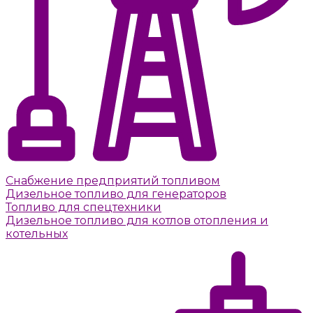
Снабжение предприятий топливом
Дизельное топливо для генераторов
Топливо для спецтехники
Дизельное топливо для котлов отопления и
котельных