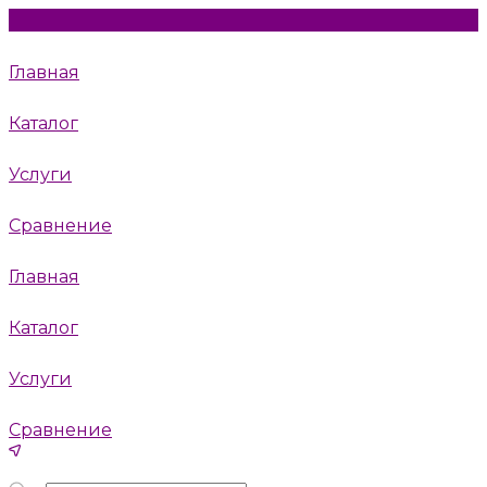
Главная
Каталог
Услуги
Сравнение
Главная
Каталог
Услуги
Сравнение
Пушкино