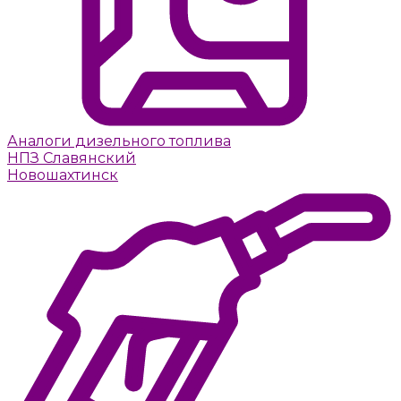
Аналоги дизельного топлива
НПЗ Славянский
Новошахтинск