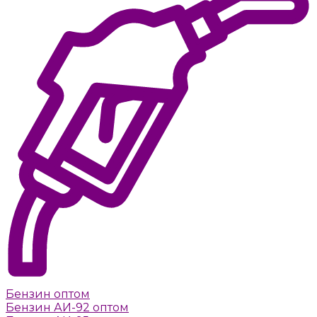
Бензин оптом
Бензин АИ-92 оптом