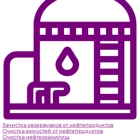
Зачистка резервуаров от нефтепродуктов
Очистка емкостей от нефтепродуктов
Очистка нефтехранилищ