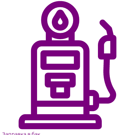
Заправка в бак