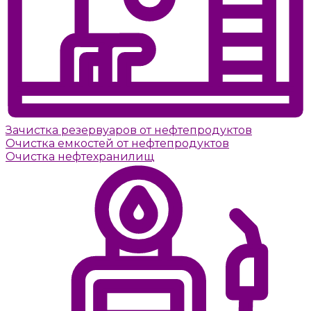
Зачистка резервуаров от нефтепродуктов
Очистка емкостей от нефтепродуктов
Очистка нефтехранилищ