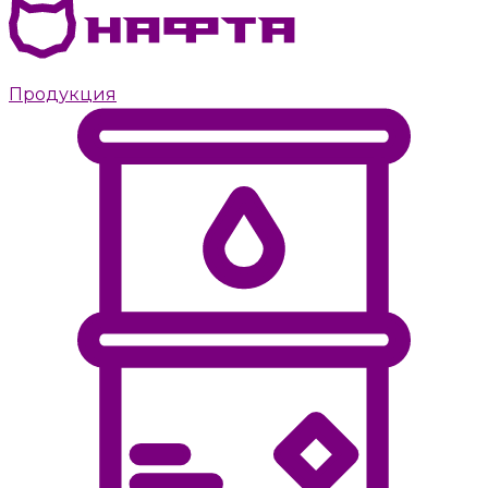
Дизельное топливо с доставкой в Пушкино
Продукция