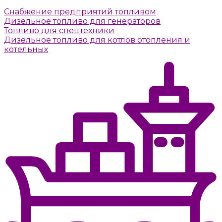
Снабжение предприятий топливом
Дизельное топливо для генераторов
Топливо для спецтехники
Дизельное топливо для котлов отопления и
котельных