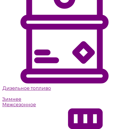
Дизельное топливо
Летнее
Зимнее
Межсезонное