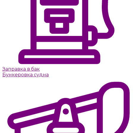
Заправка в бак
Бункеровка судна