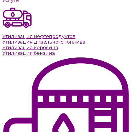
Услуги
Утилизация нефтепродуктов
Утилизация дизельного топлива
Утилизация керосина
Утилизация бензина