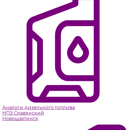
Аналоги дизельного топлива
НПЗ Славянский
Новошахтинск