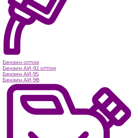
Бензин оптом
Бензин АИ-92 оптом
Бензин АИ-95
Бензин АИ-98