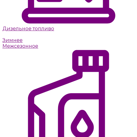
Дизельное топливо
Летнее
Зимнее
Межсезонное