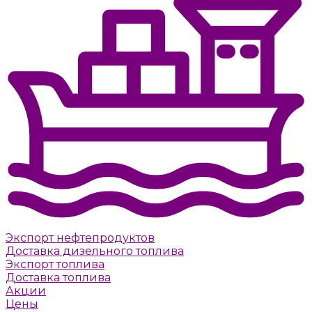
Экспорт нефтепродуктов
Доставка дизельного топлива
Экспорт топлива
Доставка топлива
Акции
Цены