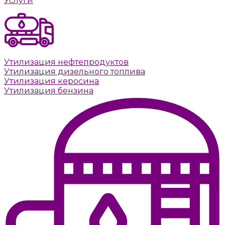
Услуги
Утилизация нефтепродуктов
Утилизация дизельного топлива
Утилизация керосина
Утилизация бензина