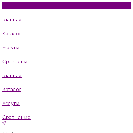
Главная
Каталог
Услуги
Сравнение
Главная
Каталог
Услуги
Сравнение
Пушкино