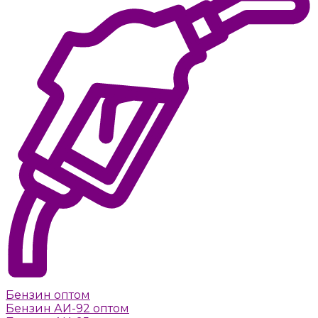
Бензин оптом
Бензин АИ-92 оптом