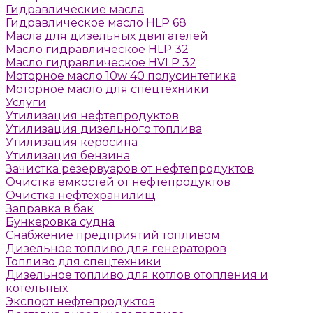
Гидравлические масла
Гидравлическое масло HLP 68
Масла для дизельных двигателей
Масло гидравлическое HLP 32
Масло гидравлическое HVLP 32
Моторное масло 10w 40 полусинтетика
Моторное масло для спецтехники
Услуги
Утилизация нефтепродуктов
Утилизация дизельного топлива
Утилизация керосина
Утилизация бензина
Зачистка резервуаров от нефтепродуктов
Очистка емкостей от нефтепродуктов
Очистка нефтехранилищ
Заправка в бак
Бункеровка судна
Снабжение предприятий топливом
Дизельное топливо для генераторов
Топливо для спецтехники
Дизельное топливо для котлов отопления и
котельных
Экспорт нефтепродуктов