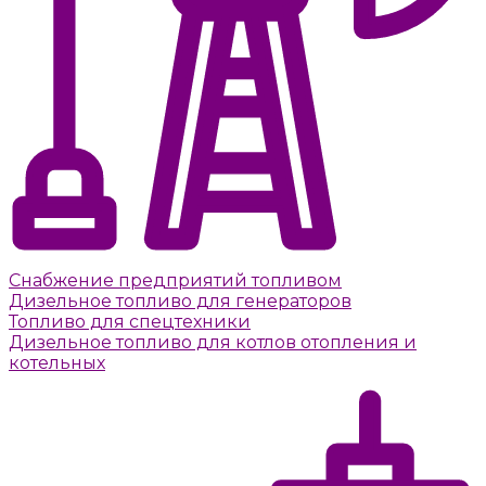
Снабжение предприятий топливом
Дизельное топливо для генераторов
Топливо для спецтехники
Дизельное топливо для котлов отопления и
котельных