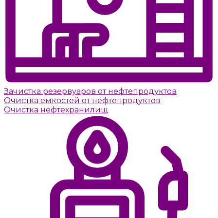
Зачистка резервуаров от нефтепродуктов
Очистка емкостей от нефтепродуктов
Очистка нефтехранилищ