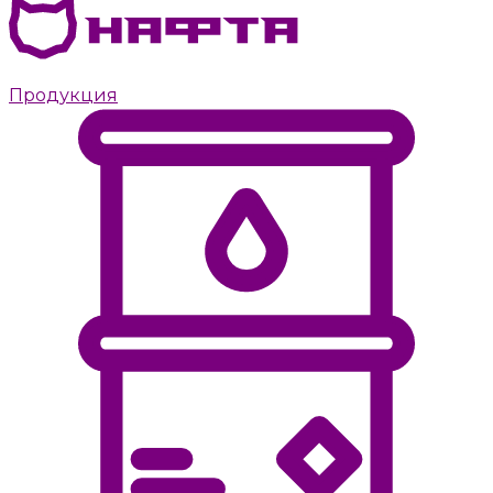
Дизельное топливо с доставкой в Пушкино
Продукция