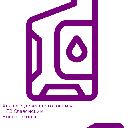
Аналоги дизельного топлива
НПЗ Славянский
Новошахтинск