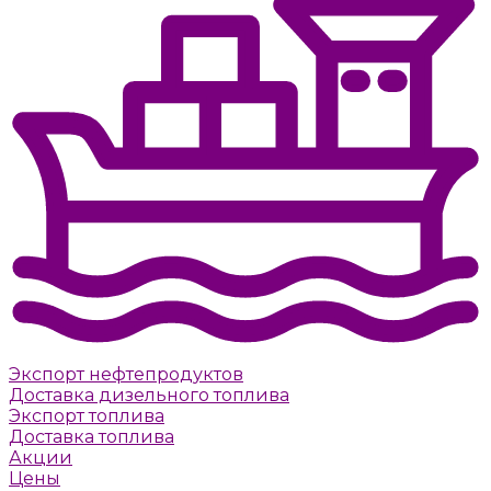
Экспорт нефтепродуктов
Доставка дизельного топлива
Экспорт топлива
Доставка топлива
Акции
Цены