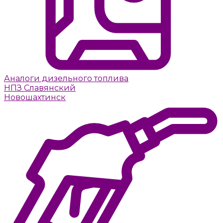
Аналоги дизельного топлива
НПЗ Славянский
Новошахтинск