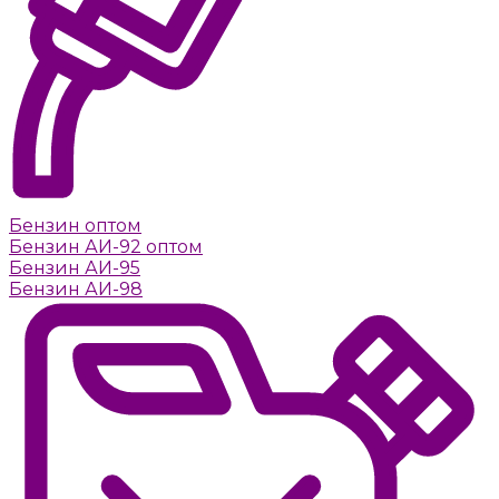
Бензин оптом
Бензин АИ-92 оптом
Бензин АИ-95
Бензин АИ-98