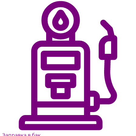
Заправка в бак