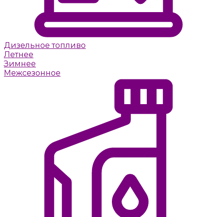
Дизельное топливо
Летнее
Зимнее
Межсезонное