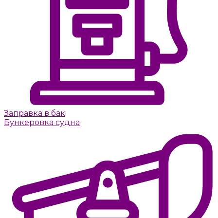
Заправка в бак
Бункеровка судна