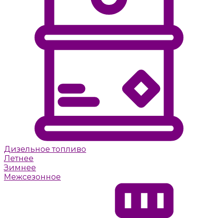
Дизельное топливо
Летнее
Зимнее
Межсезонное