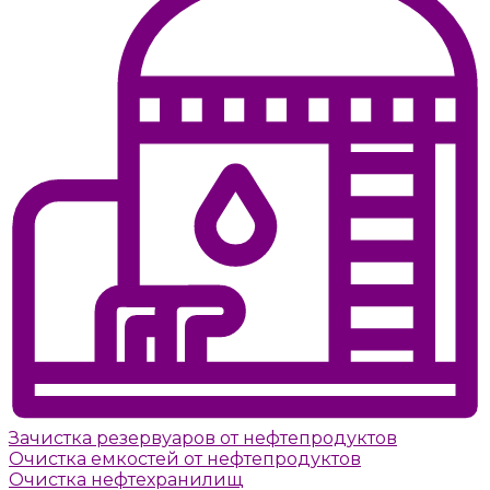
Зачистка резервуаров от нефтепродуктов
Очистка емкостей от нефтепродуктов
Очистка нефтехранилищ