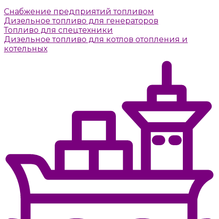
Снабжение предприятий топливом
Дизельное топливо для генераторов
Топливо для спецтехники
Дизельное топливо для котлов отопления и
котельных