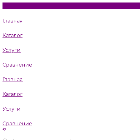
Главная
Каталог
Услуги
Сравнение
Главная
Каталог
Услуги
Сравнение
Пушкино